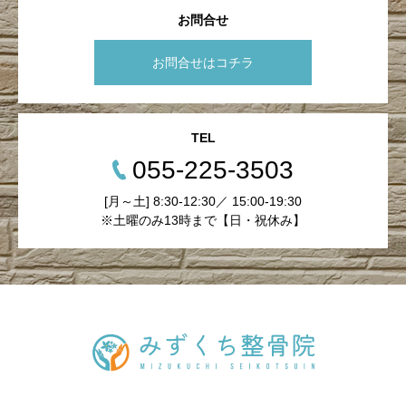
お問合せ
お問合せはコチラ
TEL
055-225-3503
[月～土] 8:30-12:30／ 15:00-19:30
※土曜のみ13時まで【日・祝休み】