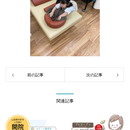
前の記事
次の記事
関連記事