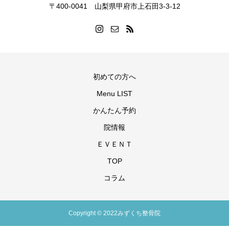
〒400-0041 山梨県甲府市上石田3-3-12
初めての方へ
Menu LIST
かんたん予約
院情報
ＥＶＥＮＴ
TOP
コラム
Copyright © 2022みずくち整骨院
お問合せ
TEL
Instagram