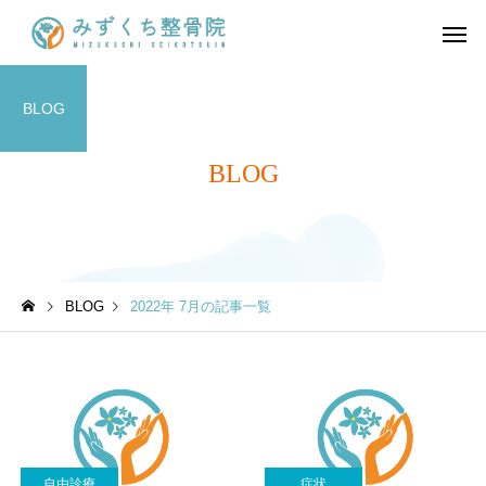
BLOG
BLOG
BLOG
2022年 7月の記事一覧
自由診療
症状