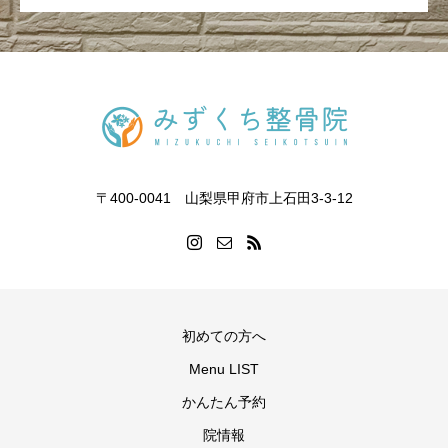
〒400-0041 山梨県甲府市上石田3-3-12
初めての方へ
Menu LIST
かんたん予約
院情報