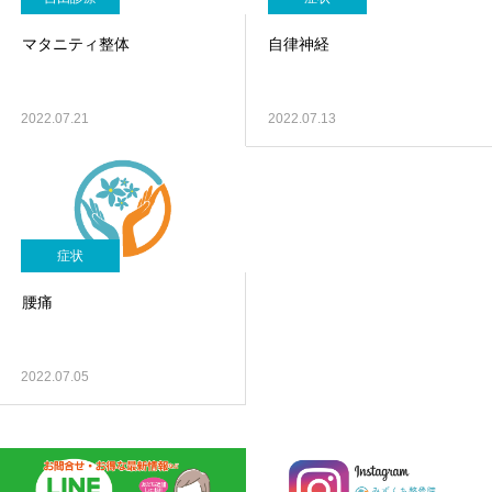
マタニティ整体
自律神経
2022.07.21
2022.07.13
症状
腰痛
2022.07.05