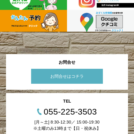
お問合せ
お問合せはコチラ
TEL
055-225-3503
[月～土] 8:30-12:30／ 15:00-19:30
※土曜のみ13時まで【日・祝休み】