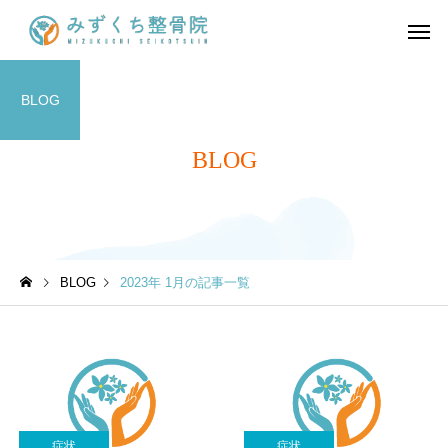
BLOG
BLOG
BLOG
2023年 1月の記事一覧
症状
症状