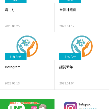
肩こり
坐骨神経痛
2023.01.25
2023.01.17
お知らせ
お知らせ
Instagram
謹賀新年
2023.01.13
2023.01.04