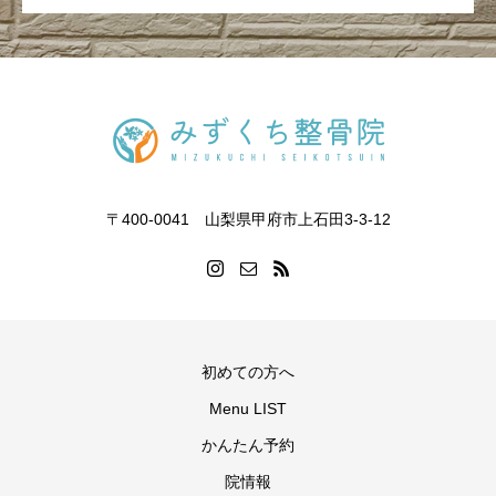
〒400-0041 山梨県甲府市上石田3-3-12
初めての方へ
Menu LIST
かんたん予約
院情報