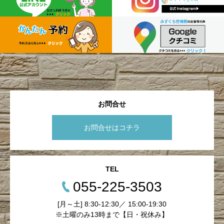
お問合せ
お問合せはコチラ
TEL
055-225-3503
[月～土] 8:30-12:30／ 15:00-19:30
※土曜のみ13時まで【日・祝休み】