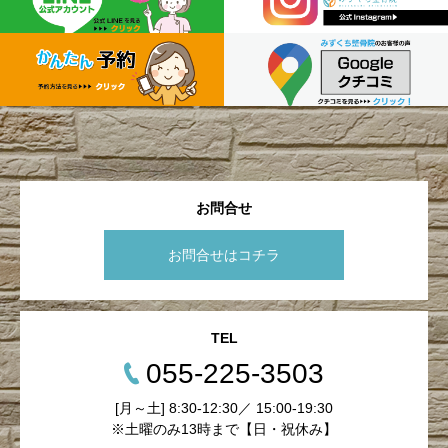
お問合せ
お問合せはコチラ
TEL
055-225-3503
[月～土] 8:30-12:30／ 15:00-19:30
※土曜のみ13時まで【日・祝休み】