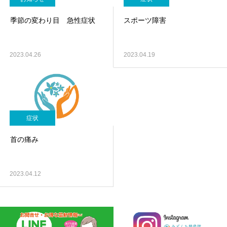
季節の変わり目 急性症状
スポーツ障害
2023.04.26
2023.04.19
症状
首の痛み
2023.04.12