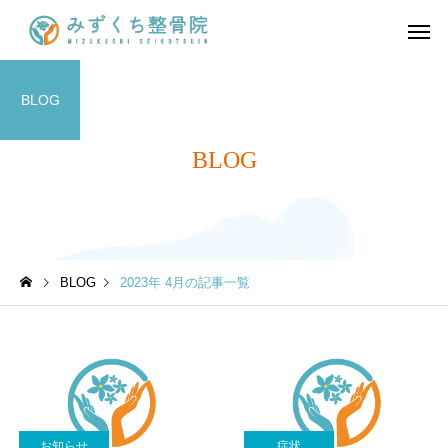
BLOG
BLOG
BLOG
2023年 4月の記事一覧
お知らせ
症状