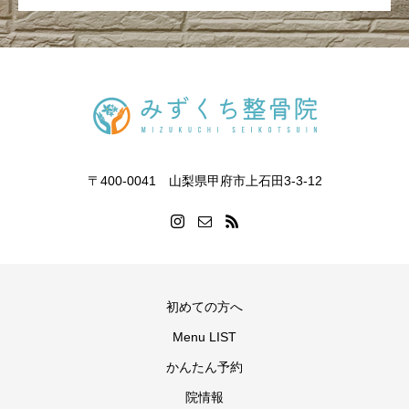
〒400-0041 山梨県甲府市上石田3-3-12
初めての方へ
Menu LIST
かんたん予約
院情報