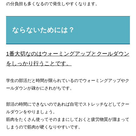
の分負担も多くなるので発生しやすくなります。
ならないためには？
1番大切なのはウォーミングアップとクールダウン
をしっかり行うことです。
学生の部活だと時間が限られているのでウォーミングアップやク
ールダウンが疎かにされがちです。
部活の時間にできないのであれば自宅でストレッチなどしてクー
ルダウンをやりましょう。
筋肉をたくさん使ってそのままにしておくと疲労物質が溜まって
しまうので筋肉が硬くなりやすいです。