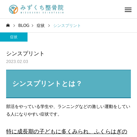
BLOG
症状
シンスプリント
症状
シンスプリント
2023.02.03
シンスプリントとは？
部活をやっている学生や、ランニングなどの激しい運動をしてい
る人になりやすい症状です。
特に成長期の子どもに多くみられ、ふくらはぎの