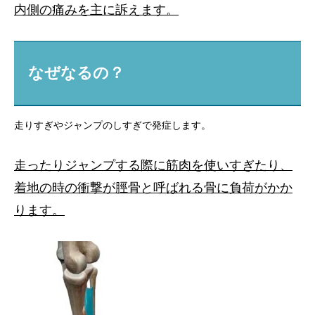
内側の痛みを主に訴えます。
なぜなるの？
走りすぎやジャンプのしすぎで発症します。
走ったりジャンプする際に筋肉を使いすぎたり、
着地の時の衝撃が脛骨と呼ばれる骨に負荷がかか
ります。