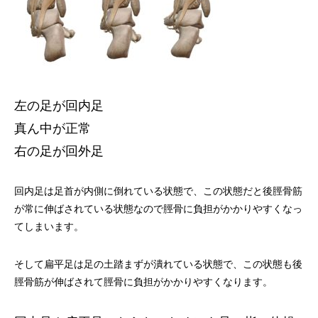
左の足が回内足
真ん中が正常
右の足が回外足
回内足は足首が内側に倒れている状態で、この状態だと後脛骨筋
が常に伸ばされている状態なので脛骨に負担がかかりやすくなっ
てしまいます。
そして扁平足は足の土踏まずが潰れている状態で、この状態も後
脛骨筋が伸ばされて脛骨に負担がかかりやすくなります。