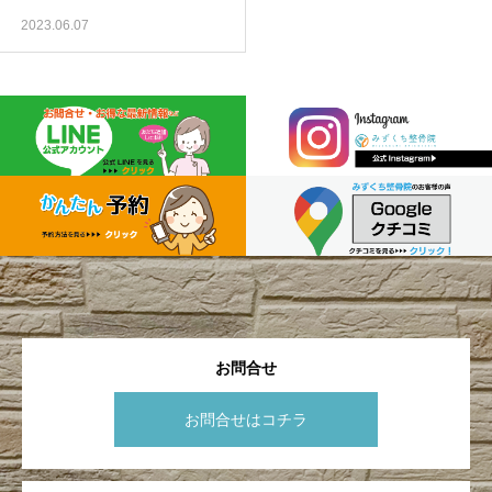
2023.06.07
お問合せ
お問合せはコチラ