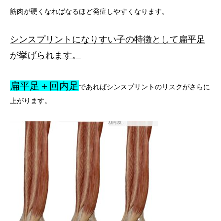
筋肉が硬くなればなるほど発症しやすくなります。
シンスプリントになりすい子の特徴として扁平足
が挙げられます。
扁平足＋回内足
であればシンスプリントのリスクがさらに
上がります。