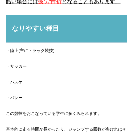
疲労骨折
酷い場合には
となることもあります。
なりやすい種目
・陸上(主にトラック競技)
・サッカー
・バスケ
・バレー
この競技をおこなっている学生に多くみられます。
基本的に走る時間が長かったり、ジャンプする回数が多ければそ