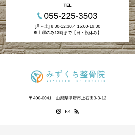
TEL
055-225-3503
[月～土] 8:30-12:30／ 15:00-19:30
※土曜のみ13時まで【日・祝休み】
〒400-0041 山梨県甲府市上石田3-3-12