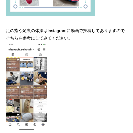
足の指や足裏の体操はInstagramに動画で投稿してありますので
そちらを参考にしてみてください。