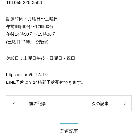
TEL055-225-3503
診療時間：月曜日〜土曜日
午前8時30分〜12時30分
午後14時50分〜19時30分
(土曜日13時まで受付)
休診日：土曜日午後・日曜日・祝日
https://lin.ee/tcRZJT0
LINE予約にて24時間予約受付できます。
前の記事
次の記事
関連記事