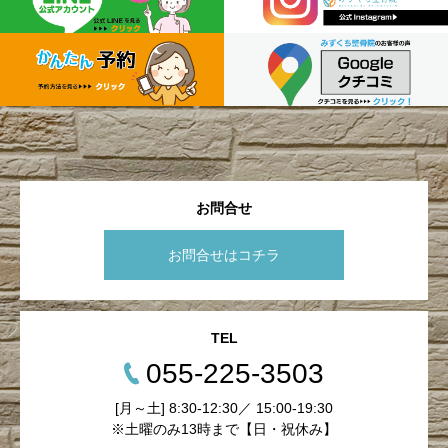
お問合せ
お問合せはコチラ
TEL
055-225-3503
[月～土] 8:30-12:30／ 15:00-19:30
※土曜のみ13時まで【日・祝休み】