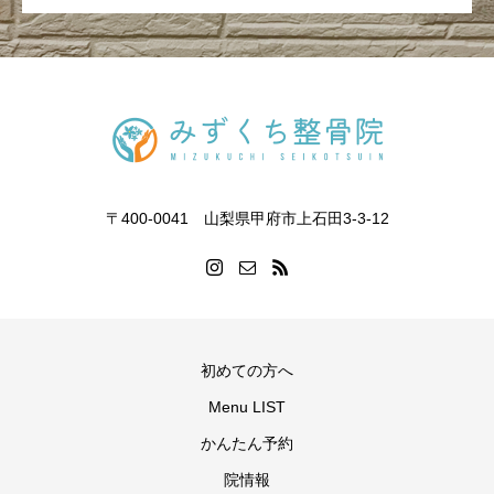
〒400-0041 山梨県甲府市上石田3-3-12
初めての方へ
Menu LIST
かんたん予約
院情報